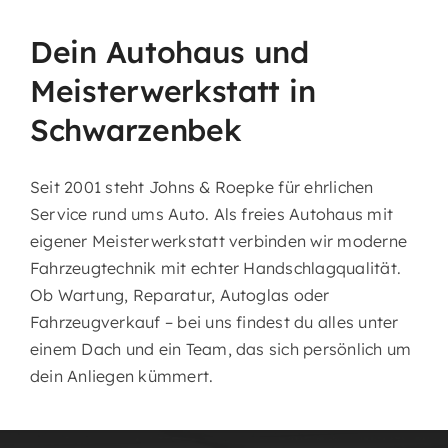
Dein Autohaus und
Meisterwerkstatt in
Schwarzenbek
Seit 2001 steht Johns & Roepke für ehrlichen
Service rund ums Auto. Als freies Autohaus mit
eigener Meisterwerkstatt verbinden wir moderne
Fahrzeugtechnik mit echter Handschlagqualität.
Ob Wartung, Reparatur, Autoglas oder
Fahrzeugverkauf – bei uns findest du alles unter
einem Dach und ein Team, das sich persönlich um
dein Anliegen kümmert.