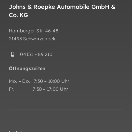
Johns & Roepke Automobile GmbH &
Co. KG
Hamburger Str. 46-48
21493 Schwarzenbek
04151 – 89 210
Öffnungszeiten
Mo. – Do. 7:30 – 18:00 Uhr
Fr. 7:30 – 17:00 Uhr