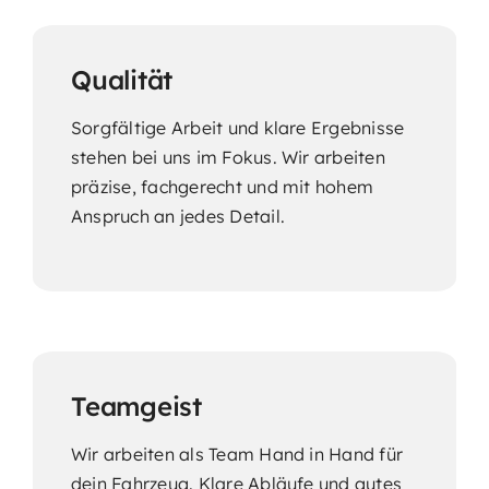
Qualität
Sorgfältige Arbeit und klare Ergebnisse
stehen bei uns im Fokus. Wir arbeiten
präzise, fachgerecht und mit hohem
Anspruch an jedes Detail.
Teamgeist
Wir arbeiten als Team Hand in Hand für
dein Fahrzeug. Klare Abläufe und gutes