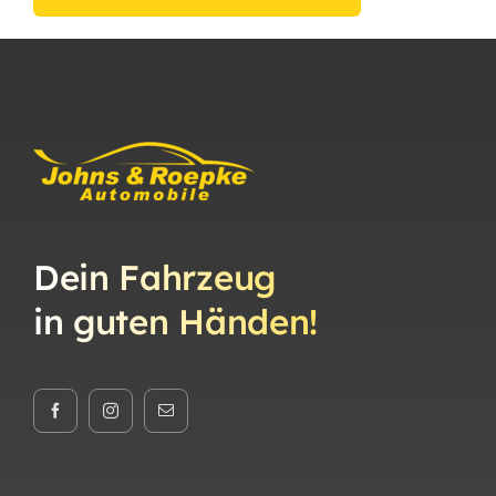
Dein Fahrzeug
in guten Händen!