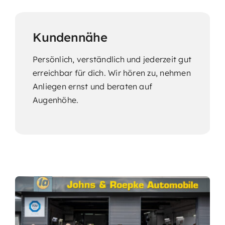
Kundennähe
Persönlich, verständlich und jederzeit gut
erreichbar für dich. Wir hören zu, nehmen
Anliegen ernst und beraten auf
Augenhöhe.