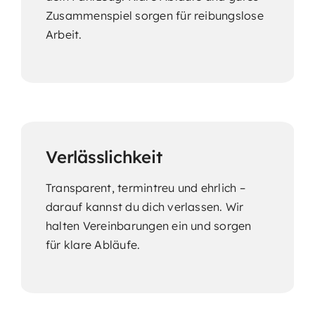
Zusammenspiel sorgen für reibungslose
Arbeit.
Verlässlichkeit
Transparent, termintreu und ehrlich –
darauf kannst du dich verlassen. Wir
halten Vereinbarungen ein und sorgen
für klare Abläufe.