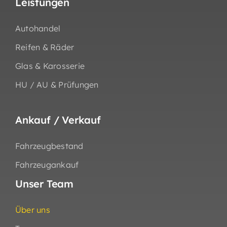
Leistungen
Autohandel
Reifen & Räder
Glas & Karosserie
HU / AU & Prüfungen
Ankauf / Verkauf
Fahrzeugbestand
Fahrzeugankauf
Unser Team
Über uns