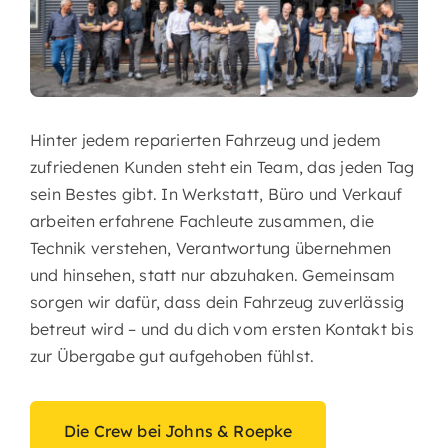
Hinter jedem reparierten Fahrzeug und jedem
zufriedenen Kunden steht ein Team, das jeden Tag
sein Bestes gibt. In Werkstatt, Büro und Verkauf
arbeiten erfahrene Fachleute zusammen, die
Technik verstehen, Verantwortung übernehmen
und hinsehen, statt nur abzuhaken. Gemeinsam
sorgen wir dafür, dass dein Fahrzeug zuverlässig
betreut wird – und du dich vom ersten Kontakt bis
zur Übergabe gut aufgehoben fühlst.
Die Crew bei Johns & Roepke