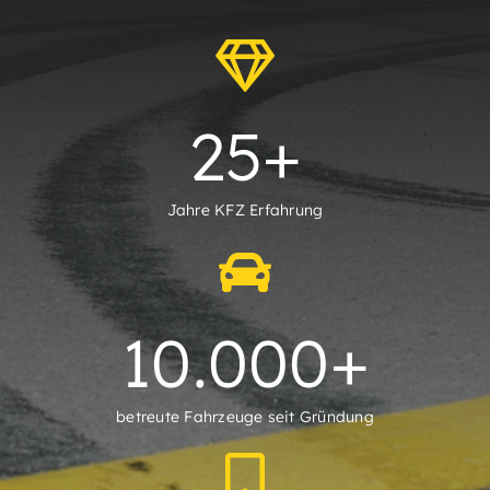
25
+
Jahre KFZ Erfahrung
10.000
+
betreute Fahrzeuge seit Gründung