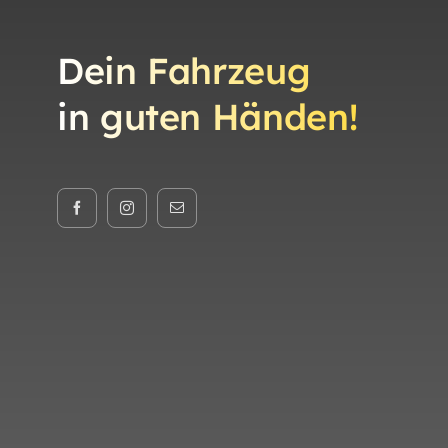
Dein Fahrzeug
in guten Händen!