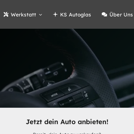
Werkstatt
KS Autoglas
Über Uns
Jetzt dein Auto anbieten!