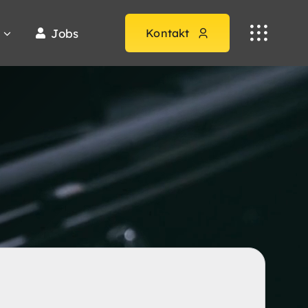
Jobs
Kontakt