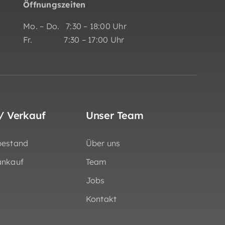
Öffnungszeiten
Mo. – Do. 7:30 – 18:00 Uhr
Fr. 7:30 – 17:00 Uhr
/ Verkauf
Unser Team
bestand
Über uns
ankauf
Team
Jobs
Kontakt